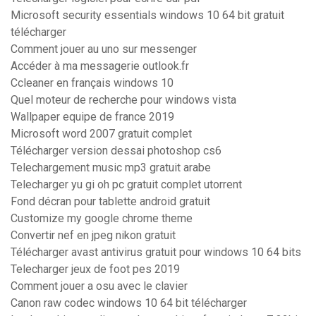
Microsoft security essentials windows 10 64 bit gratuit
télécharger
Comment jouer au uno sur messenger
Accéder à ma messagerie outlook.fr
Ccleaner en français windows 10
Quel moteur de recherche pour windows vista
Wallpaper equipe de france 2019
Microsoft word 2007 gratuit complet
Télécharger version dessai photoshop cs6
Telechargement music mp3 gratuit arabe
Telecharger yu gi oh pc gratuit complet utorrent
Fond décran pour tablette android gratuit
Customize my google chrome theme
Convertir nef en jpeg nikon gratuit
Télécharger avast antivirus gratuit pour windows 10 64 bits
Telecharger jeux de foot pes 2019
Comment jouer a osu avec le clavier
Canon raw codec windows 10 64 bit télécharger