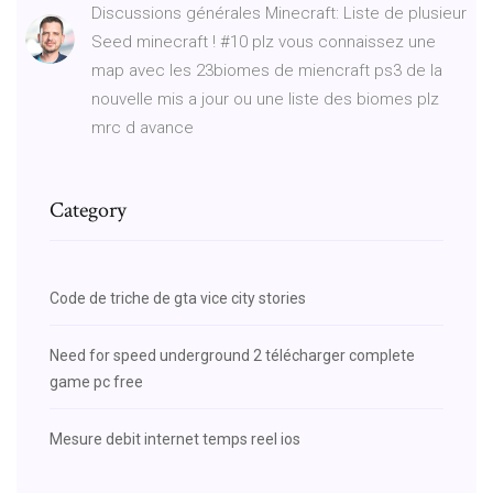
Discussions générales Minecraft: Liste de plusieur
Seed minecraft ! #10 plz vous connaissez une
map avec les 23biomes de miencraft ps3 de la
nouvelle mis a jour ou une liste des biomes plz
mrc d avance
Category
Code de triche de gta vice city stories
Need for speed underground 2 télécharger complete
game pc free
Mesure debit internet temps reel ios