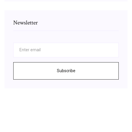
Newsletter
Subscribe