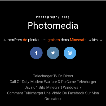
4 manières
de
planter des
graines
dans
Minecraft
- wikiHow
Telecharger Tv En Direct
Call Of Duty Modern Warfare 3 Pc Game Télécharger
Java 64 Bits Minecraft Windows 7
Comment Télécharger Une Vidéo De Facebook Sur Mon
Ordinateur