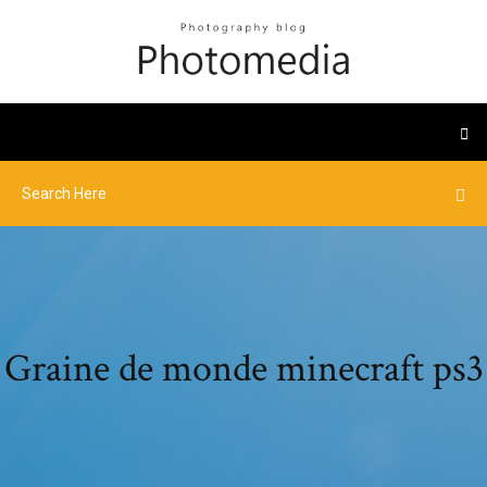
Graine de monde minecraft ps3