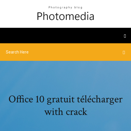
Office 10 gratuit télécharger
with crack