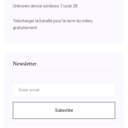
Unknown device windows 7 code 28
Telecharger la bataille pour la terre du milieu
gratuitement
Newsletter
Subscribe