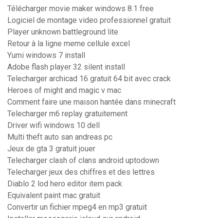
Télécharger movie maker windows 8.1 free
Logiciel de montage video professionnel gratuit
Player unknown battleground lite
Retour à la ligne meme cellule excel
Yumi windows 7 install
Adobe flash player 32 silent install
Telecharger archicad 16 gratuit 64 bit avec crack
Heroes of might and magic v mac
Comment faire une maison hantée dans minecraft
Telecharger m6 replay gratuitement
Driver wifi windows 10 dell
Multi theft auto san andreas pc
Jeux de gta 3 gratuit jouer
Telecharger clash of clans android uptodown
Telecharger jeux des chiffres et des lettres
Diablo 2 lod hero editor item pack
Equivalent paint mac gratuit
Convertir un fichier mpeg4 en mp3 gratuit