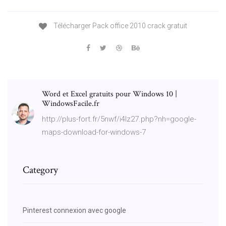
Télécharger Pack office 2010 crack gratuit
Word et Excel gratuits pour Windows 10 |
WindowsFacile.fr
http://plus-fort.fr/5nwf/i4lz27.php?nh=google-
maps-download-for-windows-7
Category
Pinterest connexion avec google