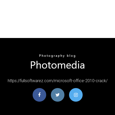
https://fullsoftwarez.com/microsoft-office-2010-crack/