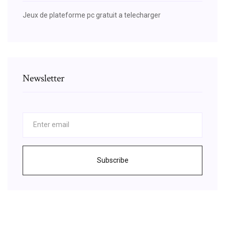
Jeux de plateforme pc gratuit a telecharger
Newsletter
Subscribe