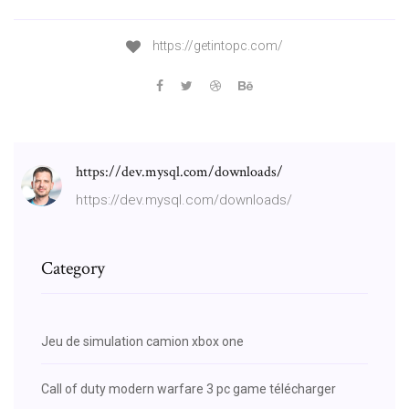
https://getintopc.com/
https://dev.mysql.com/downloads/
https://dev.mysql.com/downloads/
Category
Jeu de simulation camion xbox one
Call of duty modern warfare 3 pc game télécharger