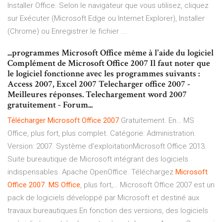
Installer Office. Selon le navigateur que vous utilisez, cliquez
sur Exécuter (Microsoft Edge ou Internet Explorer), Installer
(Chrome) ou Enregistrer le fichier ...
...programmes Microsoft Office même à l'aide du logiciel
Complément de Microsoft Office 2007 Il faut noter que
le logiciel fonctionne avec les programmes suivants :
Access 2007, Excel 2007 Telecharger office 2007 -
Meilleures réponses. Telechargement word 2007
gratuitement - Forum...
Télécharger
Microsoft
Office
2007
Gratuitement. En… MS
Office, plus fort, plus complet. Catégorie: Administration.
Version: 2007. Système d'exploitationMicrosoft Office 2013.
Suite bureautique de Microsoft intégrant des logiciels
indispensables. Apache OpenOffice. Téléchargez
Microsoft
Office
2007
.
MS
Office
, plus fort,… Microsoft Office 2007 est un
pack de logiciels développé par Microsoft et destiné aux
travaux bureautiques.En fonction des versions, des logiciels