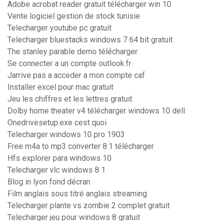
Adobe acrobat reader gratuit télécharger win 10
Vente logiciel gestion de stock tunisie
Telecharger youtube pc gratuit
Telecharger bluestacks windows 7 64 bit gratuit
The stanley parable demo télécharger
Se connecter a un compte outlook.fr
Jarrive pas a acceder a mon compte caf
Installer excel pour mac gratuit
Jeu les chiffres et les lettres gratuit
Dolby home theater v4 télécharger windows 10 dell
Onedrivesetup.exe cest quoi
Telecharger windows 10 pro 1903
Free m4a to mp3 converter 8.1 télécharger
Hfs explorer para windows 10
Telecharger vlc windows 8 1
Blog in lyon fond décran
Film anglais sous titré anglais streaming
Telecharger plante vs zombie 2 complet gratuit
Telecharger jeu pour windows 8 gratuit