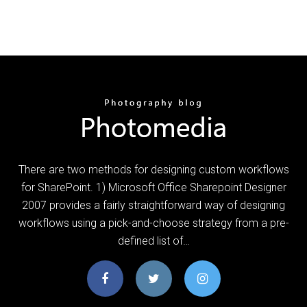
There are two methods for designing custom workflows
for SharePoint. 1) Microsoft Office Sharepoint Designer
2007 provides a fairly straightforward way of designing
workflows using a pick-and-choose strategy from a pre-
defined list of…