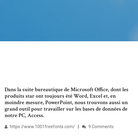
Dans la suite bureautique de Microsoft Office, dont les
produits star ont toujours été Word, Excel et, en
moindre mesure, PowerPoint, nous trouvons aussi un
grand outil pour travailler sur les bases de données de
notre PC, Access.
https://www.1001freefonts.com/
9 Comments