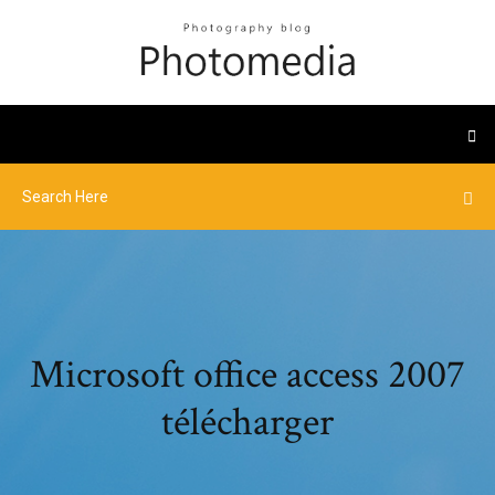
Microsoft office access 2007
télécharger