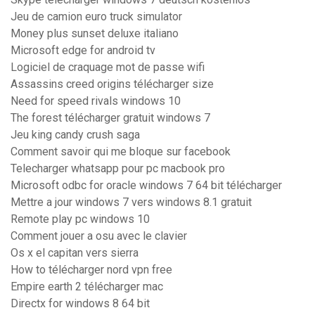
Jeu de camion euro truck simulator
Money plus sunset deluxe italiano
Microsoft edge for android tv
Logiciel de craquage mot de passe wifi
Assassins creed origins télécharger size
Need for speed rivals windows 10
The forest télécharger gratuit windows 7
Jeu king candy crush saga
Comment savoir qui me bloque sur facebook
Telecharger whatsapp pour pc macbook pro
Microsoft odbc for oracle windows 7 64 bit télécharger
Mettre a jour windows 7 vers windows 8.1 gratuit
Remote play pc windows 10
Comment jouer a osu avec le clavier
Os x el capitan vers sierra
How to télécharger nord vpn free
Empire earth 2 télécharger mac
Directx for windows 8 64 bit