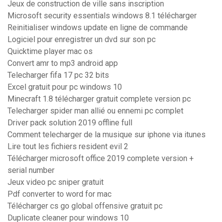
Jeux de construction de ville sans inscription
Microsoft security essentials windows 8.1 télécharger
Reinitialiser windows update en ligne de commande
Logiciel pour enregistrer un dvd sur son pc
Quicktime player mac os
Convert amr to mp3 android app
Telecharger fifa 17 pc 32 bits
Excel gratuit pour pc windows 10
Minecraft 1.8 télécharger gratuit complete version pc
Telecharger spider man allié ou ennemi pc complet
Driver pack solution 2019 offline full
Comment telecharger de la musique sur iphone via itunes
Lire tout les fichiers resident evil 2
Télécharger microsoft office 2019 complete version +
serial number
Jeux video pc sniper gratuit
Pdf converter to word for mac
Télécharger cs go global offensive gratuit pc
Duplicate cleaner pour windows 10