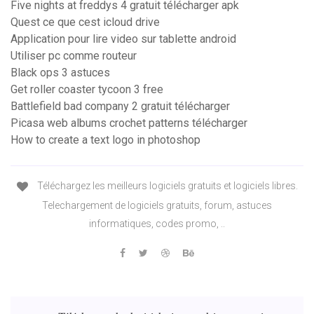
Five nights at freddys 4 gratuit télécharger apk
Quest ce que cest icloud drive
Application pour lire video sur tablette android
Utiliser pc comme routeur
Black ops 3 astuces
Get roller coaster tycoon 3 free
Battlefield bad company 2 gratuit télécharger
Picasa web albums crochet patterns télécharger
How to create a text logo in photoshop
Téléchargez les meilleurs logiciels gratuits et logiciels libres.
Telechargement de logiciels gratuits, forum, astuces
informatiques, codes promo, ..