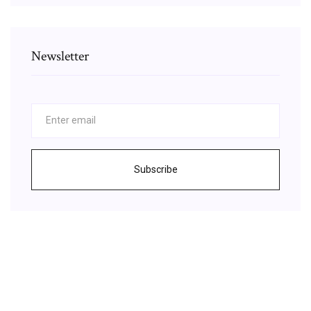
Newsletter
Subscribe