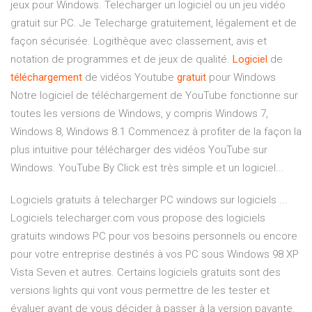
jeux pour Windows. Telecharger un logiciel ou un jeu vidéo
gratuit sur PC. Je Telecharge gratuitement, légalement et de
façon sécurisée. Logithèque avec classement, avis et
notation de programmes et de jeux de qualité.
Logiciel
de
téléchargement
de vidéos Youtube
gratuit
pour Windows
Notre logiciel de téléchargement de YouTube fonctionne sur
toutes les versions de Windows, y compris Windows 7,
Windows 8, Windows 8.1 Commencez à profiter de la façon la
plus intuitive pour télécharger des vidéos YouTube sur
Windows. YouTube By Click est très simple et un logiciel...
Logiciels gratuits à telecharger PC windows sur logiciels ...
Logiciels telecharger.com vous propose des logiciels
gratuits windows PC pour vos besoins personnels ou encore
pour votre entreprise destinés à vos PC sous Windows 98 XP
Vista Seven et autres. Certains logiciels gratuits sont des
versions lights qui vont vous permettre de les tester et
évaluer avant de vous décider à passer à la version payante.