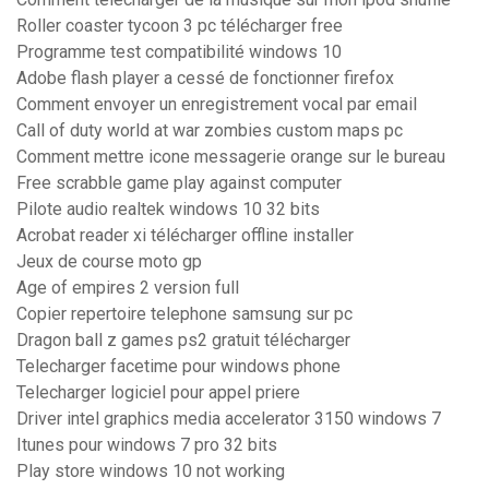
Roller coaster tycoon 3 pc télécharger free
Programme test compatibilité windows 10
Adobe flash player a cessé de fonctionner firefox
Comment envoyer un enregistrement vocal par email
Call of duty world at war zombies custom maps pc
Comment mettre icone messagerie orange sur le bureau
Free scrabble game play against computer
Pilote audio realtek windows 10 32 bits
Acrobat reader xi télécharger offline installer
Jeux de course moto gp
Age of empires 2 version full
Copier repertoire telephone samsung sur pc
Dragon ball z games ps2 gratuit télécharger
Telecharger facetime pour windows phone
Telecharger logiciel pour appel priere
Driver intel graphics media accelerator 3150 windows 7
Itunes pour windows 7 pro 32 bits
Play store windows 10 not working