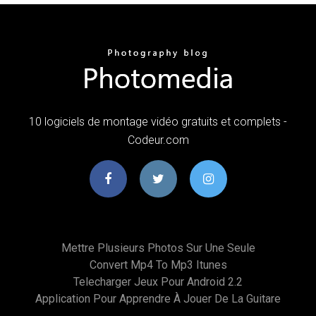
10 logiciels de montage vidéo gratuits et complets -
Codeur.com
Mettre Plusieurs Photos Sur Une Seule
Convert Mp4 To Mp3 Itunes
Telecharger Jeux Pour Android 2.2
Application Pour Apprendre À Jouer De La Guitare