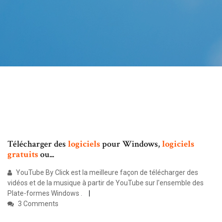
Télécharger des
logiciels
pour Windows,
logiciels
gratuits
ou...
YouTube By Click est la meilleure façon de télécharger des
vidéos et de la musique à partir de YouTube sur l'ensemble des
Plate-formes Windows .
3 Comments