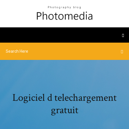
Logiciel d telechargement
gratuit