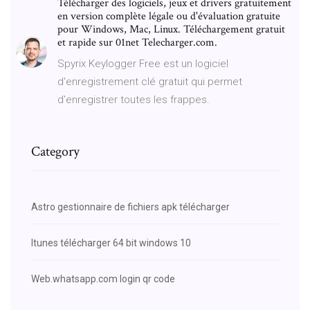
Télécharger des logiciels, jeux et drivers gratuitement
en version complète légale ou d'évaluation gratuite
pour Windows, Mac, Linux. Téléchargement gratuit
et rapide sur 01net Telecharger.com.
Spyrix Keylogger Free est un logiciel
d'enregistrement clé gratuit qui permet
d'enregistrer toutes les frappes.
Category
Astro gestionnaire de fichiers apk télécharger
Itunes télécharger 64 bit windows 10
Web.whatsapp.com login qr code