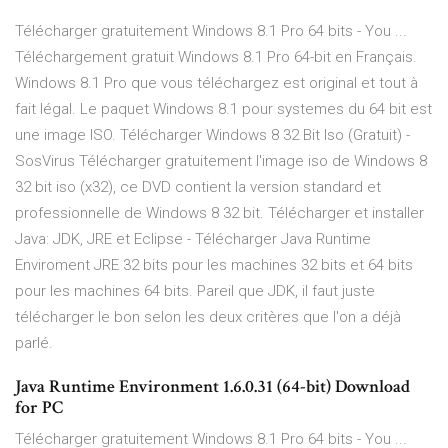
Télécharger gratuitement Windows 8.1 Pro 64 bits - You ...
Téléchargement gratuit Windows 8.1 Pro 64-bit en Français.
Windows 8.1 Pro que vous téléchargez est original et tout à
fait légal. Le paquet Windows 8.1 pour systemes du 64 bit est
une image ISO. Télécharger Windows 8 32 Bit Iso (Gratuit) -
SosVirus Télécharger gratuitement l'image iso de Windows 8
32 bit iso (x32), ce DVD contient la version standard et
professionnelle de Windows 8 32 bit. Télécharger et installer
Java: JDK, JRE et Eclipse - Télécharger Java Runtime
Enviroment JRE 32 bits pour les machines 32 bits et 64 bits
pour les machines 64 bits. Pareil que JDK, il faut juste
télécharger le bon selon les deux critères que l'on a déjà
parlé.
Java Runtime Environment 1.6.0.31 (64-bit) Download
for PC
Télécharger gratuitement Windows 8.1 Pro 64 bits - You ...