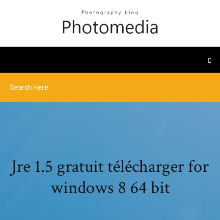
Jre 1.5 gratuit télécharger for
windows 8 64 bit