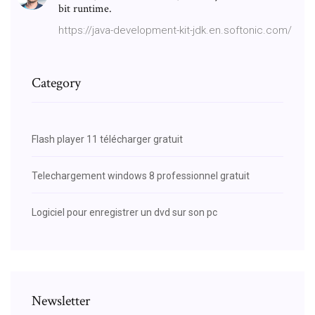
bit runtime.
https://java-development-kit-jdk.en.softonic.com/
Category
Flash player 11 télécharger gratuit
Telechargement windows 8 professionnel gratuit
Logiciel pour enregistrer un dvd sur son pc
Newsletter