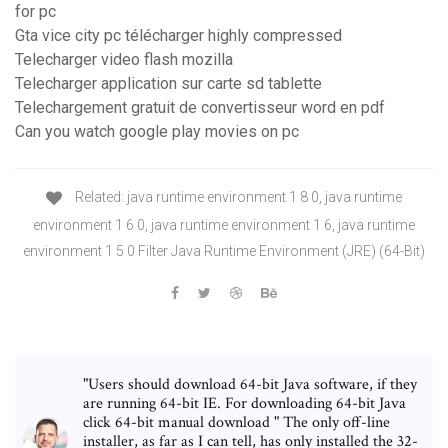
for pc
Gta vice city pc télécharger highly compressed
Telecharger video flash mozilla
Telecharger application sur carte sd tablette
Telechargement gratuit de convertisseur word en pdf
Can you watch google play movies on pc
Related: java runtime environment 1 8 0, java runtime
environment 1 6 0, java runtime environment 1 6, java runtime
environment 1 5 0 Filter Java Runtime Environment (JRE) (64-Bit)
"Users should download 64-bit Java software, if they
are running 64-bit IE. For downloading 64-bit Java
click 64-bit manual download " The only off-line
installer, as far as I can tell, has only installed the 32-