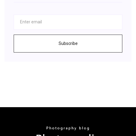
Subscribe