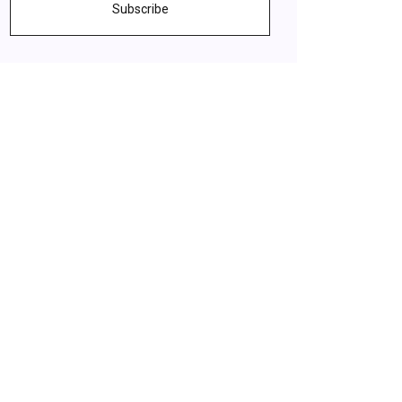
Subscribe