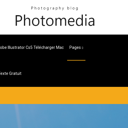
obe Illustrator Cs5 Télécharger Mac
Pages
exte Gratuit