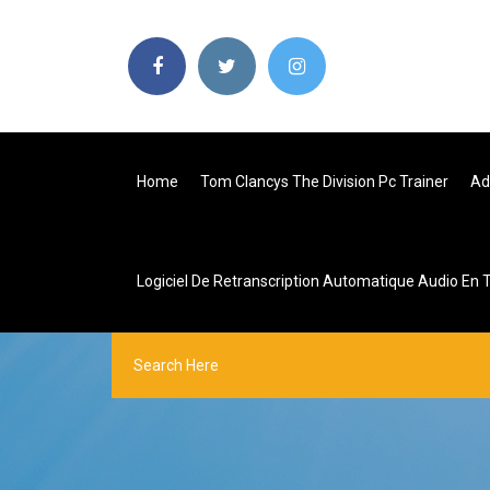
Home
Tom Clancys The Division Pc Trainer
Ad
Logiciel De Retranscription Automatique Audio En T