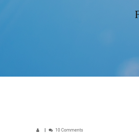
10 Comments