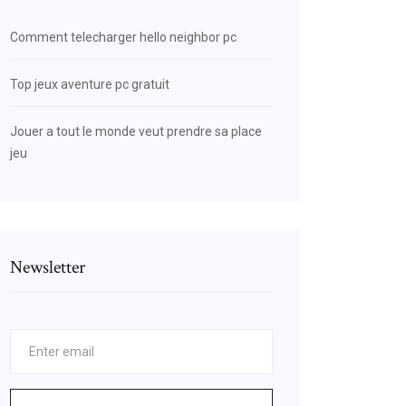
Comment telecharger hello neighbor pc
Top jeux aventure pc gratuit
Jouer a tout le monde veut prendre sa place
jeu
Newsletter