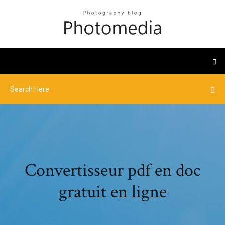
Convertisseur pdf en doc
gratuit en ligne