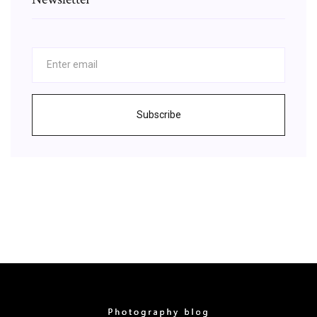
Subscribe