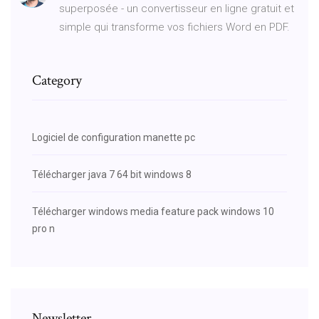
superposée - un convertisseur en ligne gratuit et
simple qui transforme vos fichiers Word en PDF.
Category
Logiciel de configuration manette pc
Télécharger java 7 64 bit windows 8
Télécharger windows media feature pack windows 10
pro n
Newsletter