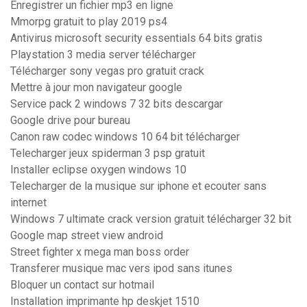
Enregistrer un fichier mp3 en ligne
Mmorpg gratuit to play 2019 ps4
Antivirus microsoft security essentials 64 bits gratis
Playstation 3 media server télécharger
Télécharger sony vegas pro gratuit crack
Mettre à jour mon navigateur google
Service pack 2 windows 7 32 bits descargar
Google drive pour bureau
Canon raw codec windows 10 64 bit télécharger
Telecharger jeux spiderman 3 psp gratuit
Installer eclipse oxygen windows 10
Telecharger de la musique sur iphone et ecouter sans
internet
Windows 7 ultimate crack version gratuit télécharger 32 bit
Google map street view android
Street fighter x mega man boss order
Transferer musique mac vers ipod sans itunes
Bloquer un contact sur hotmail
Installation imprimante hp deskjet 1510