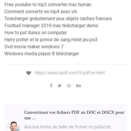
Free youtube to mp3 converter mac human
Comment convertir en mp4 avec vlc
Telecharger gratuitement jeux objets caches francais
Football manager 2019 mac télécharger demo
How to put itunes on computer
Harry potter et le prince de sang mêlé jeu ps3
Dvd movie maker windows 7
Windows media player 8 télécharger
https://www.hipdf.com/fr/pdf-en-html
Convertissez vos fichiers PDF en DOC et DOCX pour
une ...
Aucune limite de taille de fichier et publicité