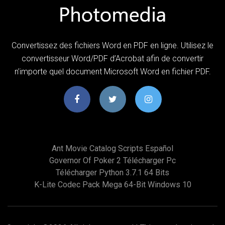
Convertissez des fichiers Word en PDF en ligne. Utilisez le
convertisseur Word/PDF d’Acrobat afin de convertir
n’importe quel document Microsoft Word en fichier PDF.
Ant Movie Catalog Scripts Español
Governor Of Poker 2 Télécharger Pc
Télécharger Python 3.7.1 64 Bits
K-Lite Codec Pack Mega 64-Bit Windows 10