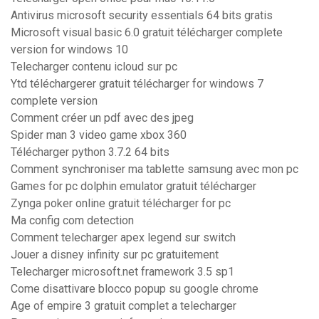
Antivirus microsoft security essentials 64 bits gratis
Microsoft visual basic 6.0 gratuit télécharger complete
version for windows 10
Telecharger contenu icloud sur pc
Ytd téléchargerer gratuit télécharger for windows 7
complete version
Comment créer un pdf avec des jpeg
Spider man 3 video game xbox 360
Télécharger python 3.7.2 64 bits
Comment synchroniser ma tablette samsung avec mon pc
Games for pc dolphin emulator gratuit télécharger
Zynga poker online gratuit télécharger for pc
Ma config com detection
Comment telecharger apex legend sur switch
Jouer a disney infinity sur pc gratuitement
Telecharger microsoft.net framework 3.5 sp1
Come disattivare blocco popup su google chrome
Age of empire 3 gratuit complet a telecharger