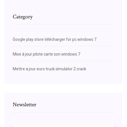
Category
Google play store télécharger for pc windows 7
Mise à jour pilote carte son windows 7
Mettre a jour euro truck simulator 2 crack
Newsletter