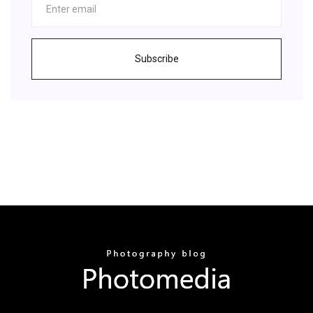
Subscribe