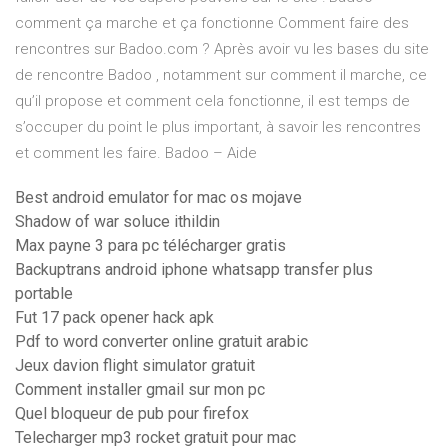
comment ça marche et ça fonctionne Comment faire des
rencontres sur Badoo.com ? Après avoir vu les bases du site
de rencontre Badoo , notamment sur comment il marche, ce
qu’il propose et comment cela fonctionne, il est temps de
s’occuper du point le plus important, à savoir les rencontres
et comment les faire. Badoo – Aide
Best android emulator for mac os mojave
Shadow of war soluce ithildin
Max payne 3 para pc télécharger gratis
Backuptrans android iphone whatsapp transfer plus
portable
Fut 17 pack opener hack apk
Pdf to word converter online gratuit arabic
Jeux davion flight simulator gratuit
Comment installer gmail sur mon pc
Quel bloqueur de pub pour firefox
Telecharger mp3 rocket gratuit pour mac