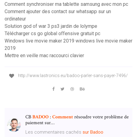
Comment synchroniser ma tablette samsung avec mon pc
Comment ajouter des contact sur whatsapp sur un
ordinateur
Solution god of war 3 ps3 jardin de lolympe
Télécharger cs go global offensive gratuit pc
Windows live movie maker 2019 windows live movie maker
2019
Mettre en veille mac raccourci clavier
http://www.lastronics.eu/badoo-parler-sans-payer-7496/
CB
BADOO
:
Comment
résoudre votre problème de
paiement sur…
Les commentaires cachés
sur
Badoo