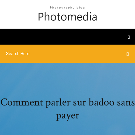
Comment parler sur badoo sans
payer