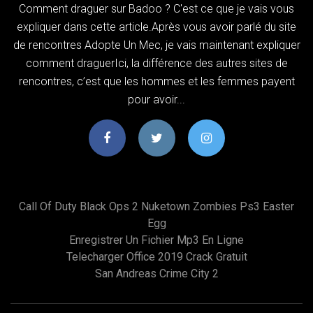
Comment draguer sur Badoo ? C'est ce que je vais vous
expliquer dans cette article.Après vous avoir parlé du site
de rencontres Adopte Un Mec, je vais maintenant expliquer
comment draguerIci, la différence des autres sites de
rencontres, c’est que les hommes et les femmes payent
pour avoir...
Call Of Duty Black Ops 2 Nuketown Zombies Ps3 Easter
Egg
Enregistrer Un Fichier Mp3 En Ligne
Telecharger Office 2019 Crack Gratuit
San Andreas Crime City 2