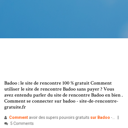
Badoo : le site de rencontre 100 % gratuit Comment
utiliser le site de rencontre Badoo sans payer ? Vous
avez entendu parler du site de rencontre Badoo en bien .
Comment se connecter sur badoo - site-de-rencontre-
gratuite.fr
Comment
avoir des supers pouvoirs gratuits
sur
Badoo
-…
5 Comments